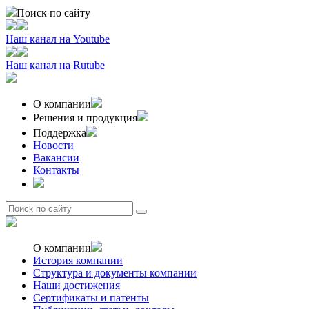
Поиск по сайту
Наш канал на
Youtube
Наш канал на
Rutube
О компании
Решения и продукция
Поддержка
Новости
Вакансии
Контакты
О компании
История компании
Структура и документы компании
Наши достижения
Сертификаты и патенты