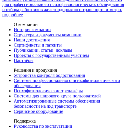
для профессионального психофизиологических обследования
и отбора работников железнодорожного транспорта и метро.
подробнее
О компании
История компании
Структура и документы компании
Наши достижения
Сертификаты и патенты
Публикации, статьи, доклады
Проекты с государственным участием
Партнёры
Решения и продукция
Устройства контроля бодрствования
Системы профессионального психофизиологического
обследования
Психофизиологические тренажёры
Системы для широкого круга пользователей
Автоматизированные системы обеспечения
безопасности на ж/д транспорте
Сервисное оборудование
Поддержка
Руководства по эксплуатации