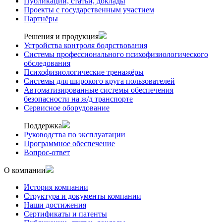
Публикации, статьи, доклады
Проекты с государственным участием
Партнёры
Решения и продукция
Устройства контроля бодрствования
Системы профессионального психофизиологического
обследования
Психофизиологические тренажёры
Системы для широкого круга пользователей
Автоматизированные системы обеспечения
безопасности на ж/д транспорте
Сервисное оборудование
Поддержка
Руководства по эксплуатации
Программное обеспечение
Вопрос-ответ
О компании
История компании
Структура и документы компании
Наши достижения
Сертификаты и патенты