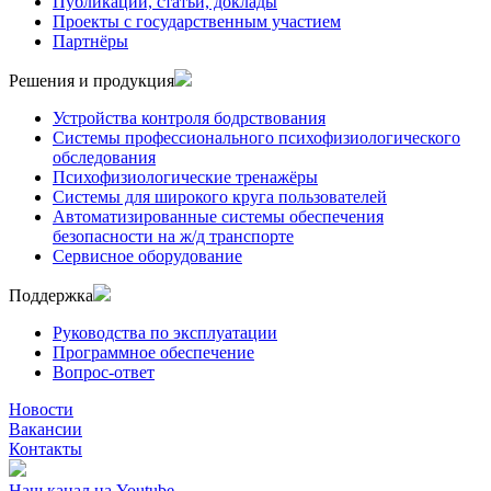
Публикации, статьи, доклады
Проекты с государственным участием
Партнёры
Решения и продукция
Устройства контроля бодрствования
Системы профессионального психофизиологического
обследования
Психофизиологические тренажёры
Системы для широкого круга пользователей
Автоматизированные системы обеспечения
безопасности на ж/д транспорте
Сервисное оборудование
Поддержка
Руководства по эксплуатации
Программное обеспечение
Вопрос-ответ
Новости
Вакансии
Контакты
Наш канал на
Youtube