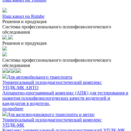
Наш канал на
Rutube
Решения и продукция
Системы профессионального психофизиологического
обследования
Решения и продукция
Системы профессионального психофизиологического
обследования
Для автомобильного транспорта
Универсальный психодиагностический комплекс
УПДК-МК АВТО
Аппаратно-программный комплекс (АПК) для тестирования и
развития психофизиологических качеств водителей и
кандидатов в водители.
подробнее
Для железнодорожного транспорта и метро
Универсальный психодиагностический комплекс
УПДК-МК
Комплекс универсальный психодиагностический УПДК-МК